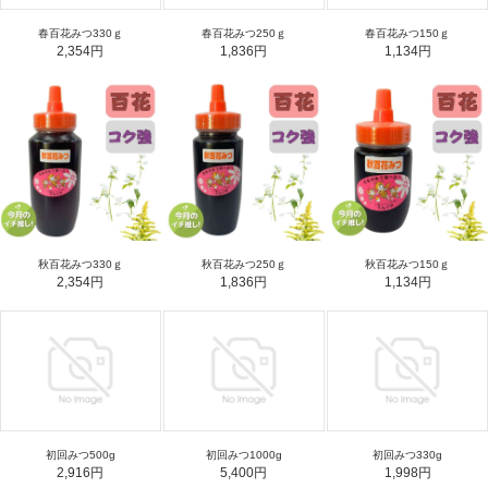
春百花みつ330ｇ
春百花みつ250ｇ
春百花みつ150ｇ
2,354円
1,836円
1,134円
秋百花みつ330ｇ
秋百花みつ250ｇ
秋百花みつ150ｇ
2,354円
1,836円
1,134円
初回みつ500g
初回みつ1000g
初回みつ330g
2,916円
5,400円
1,998円