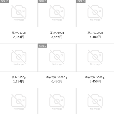
SOLD
SOLD
SOLD
夏みつ330g
夏みつ500g
夏みつ1000g
2,354円
3,456円
6,480円
SOLD
夏みつ150g
春百花みつ1000ｇ
春百花みつ500ｇ
1,134円
6,480円
3,456円