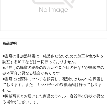
商品説明
■当店の非加熱蜂蜜は、結晶させないための加工や色や味を
調整する加工などは一切行っておりません。
■お届けの蜂蜜の結晶の度合いや見た目の色などが掲載中の
参考写真と異なる場合があります。
■当店では西洋ミツバチを飼育し、花別のはちみつを採蜜し
ております。また、ミツバチへの液糖給餌は行っておりま
せん。
■掲載写真とお届けした商品のラベル・容器等の形状が異な
る場合がございます。